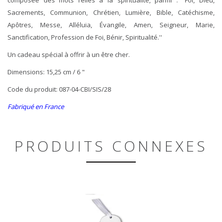
Sacrements, Communion, Chrétien, Lumière, Bible, Catéchisme,
Apôtres, Messe, Alléluia, Évangile, Amen, Seigneur, Marie,
Sanctification, Profession de Foi, Bénir, Spiritualité.''
Un cadeau spécial à offrir à un être cher.
Dimensions: 15,25 cm / 6 "
Code du produit: 087-04-CBI/SIS/28
Fabriqué en France
PRODUITS CONNEXES