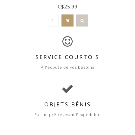
C$25.99
SERVICE COURTOIS
À l'écoute de vos besoins
OBJETS BÉNIS
Par un prêtre avant l'expédition