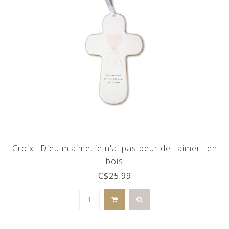
Croix ''Dieu m'aime, je n'ai pas peur de l'aimer'' en
bois
C$25.99