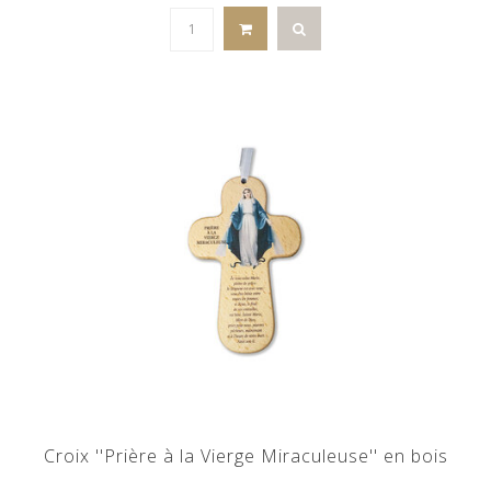
Croix ''Prière à la Vierge Miraculeuse'' en bois