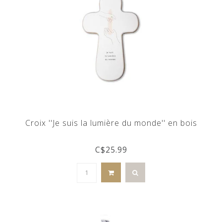
Croix ''Je suis la lumière du monde'' en bois
C$25.99