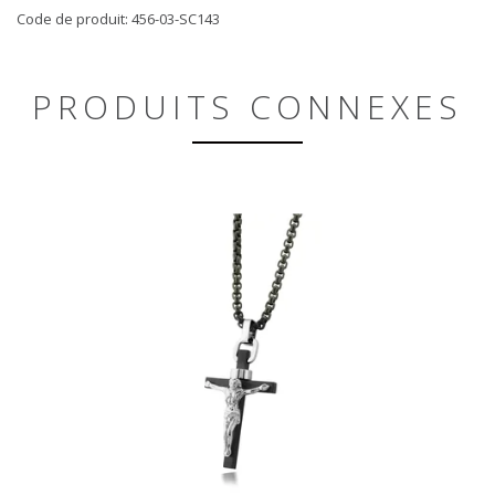
Code de produit: 456-03-SC143
PRODUITS CONNEXES