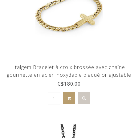
Italgem Bracelet à croix brossée avec chaîne
gourmette en acier inoxydable plaqué or ajustable
C$180.00