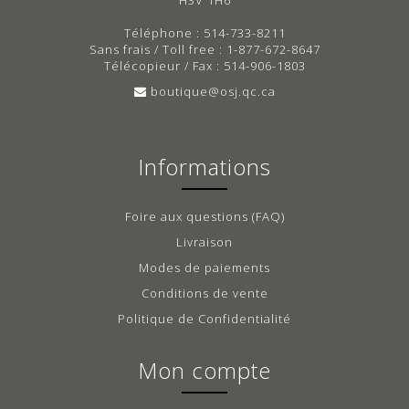
Téléphone : 514-733-8211
Sans frais / Toll free : 1-877-672-8647
Télécopieur / Fax : 514-906-1803
boutique@osj.qc.ca
Informations
Foire aux questions (FAQ)
Livraison
Modes de paiements
Conditions de vente
Politique de Confidentialité
Mon compte