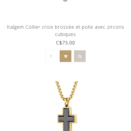
Italgem Collier croix brossée et polie avec zircons
cubiques
C$75.00