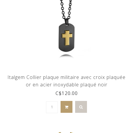
Italgem Collier plaque militaire avec croix plaquée
or en acier inoxydable plaqué noir
C$120.00