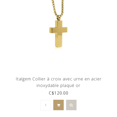
Italgem Collier à croix avec urne en acier
inoxydable plaqué or
C$120.00