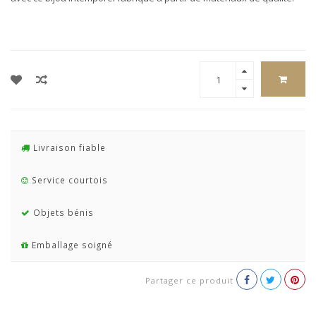
Livraison fiable
Service courtois
Objets bénis
Emballage soigné
Partager ce produit