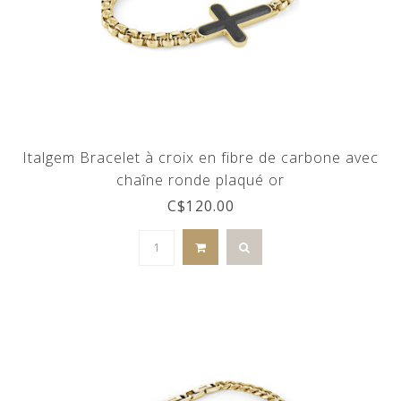
Italgem Bracelet à croix en fibre de carbone avec
chaîne ronde plaqué or
C$120.00