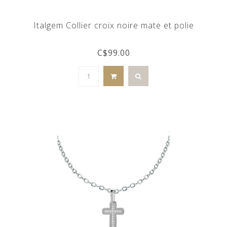
Italgem Collier croix noire mate et polie
C$99.00