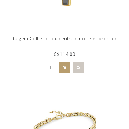
Italgem Collier croix centrale noire et brossée
C$114.00