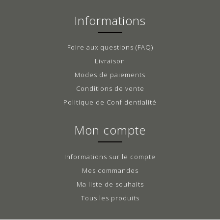
Informations
Foire aux questions (FAQ)
Livraison
Modes de paiements
Conditions de vente
Politique de Confidentialité
Mon compte
Informations sur le compte
Mes commandes
Ma liste de souhaits
Tous les produits