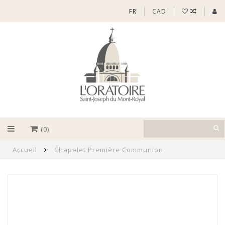
FR
CAD
(0)
Accueil
Chapelet Première Communion