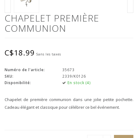
CHAPELET PREMIÈRE
COMMUNION
C$18.99
Sans les taxes
Numéro de l'article:
35673
SKU:
2339/K0126
Disponibilité:
En stock (4)
Chapelet de première communion dans une jolie petite pochette.
Cadeau élégant et classique pour célébrer ce bel événement.