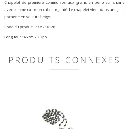
Chapelet de première communion aux grains en perle sur chaîne
avec comme cœur un calice argenté. Le chapelet vient dans une jolie
pochette en velours beige.
Code du produit : 2339/K0126
Longueur : 46 cm / 18 po.
PRODUITS CONNEXES