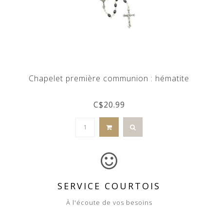
Chapelet première communion : hématite
C$20.99
SERVICE COURTOIS
À l'écoute de vos besoins