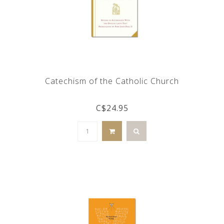
Catechism of the Catholic Church
C$24.95