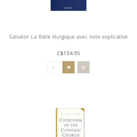
Salvator La Bible liturgique avec note explicative
C$134.95