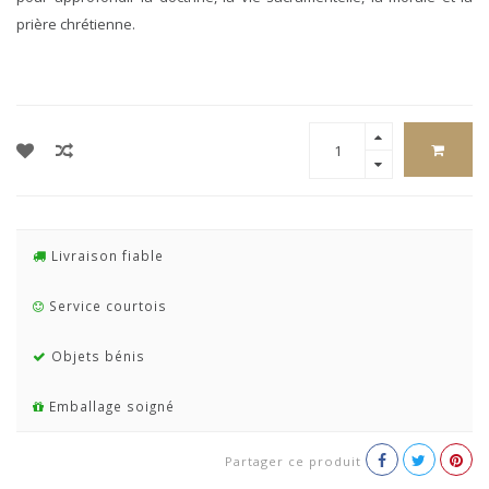
prière chrétienne.
Livraison fiable
Service courtois
Objets bénis
Emballage soigné
Partager ce produit