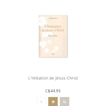
L'Imitation de Jésus-Christ
C$44.95