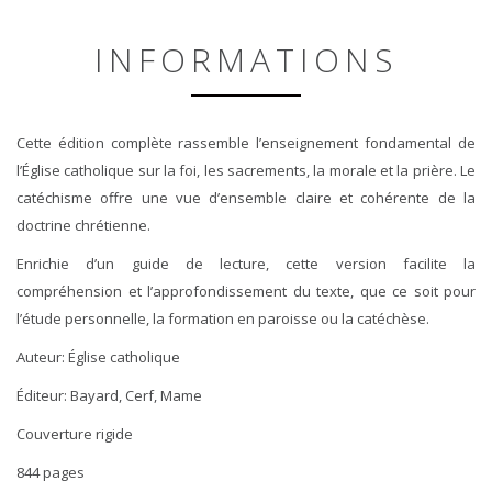
INFORMATIONS
Cette édition complète rassemble l’enseignement fondamental de
l’Église catholique sur la foi, les sacrements, la morale et la prière. Le
catéchisme offre une vue d’ensemble claire et cohérente de la
doctrine chrétienne.
Enrichie d’un guide de lecture, cette version facilite la
compréhension et l’approfondissement du texte, que ce soit pour
l’étude personnelle, la formation en paroisse ou la catéchèse.
Auteur: Église catholique
Éditeur: Bayard, Cerf, Mame
Couverture rigide
844 pages