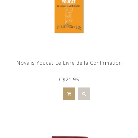
Novalis Youcat Le Livre de la Confirmation
C$21.95