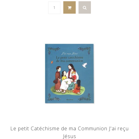
Le petit Catéchisme de ma Communion J'ai reçu
Jésus