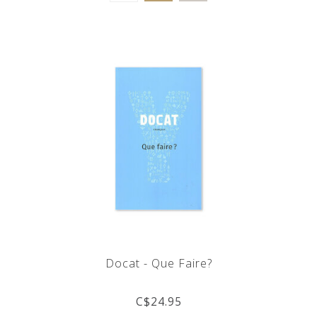
Docat - Que Faire?
C$24.95