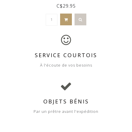
C$29.95
SERVICE COURTOIS
À l'écoute de vos besoins
OBJETS BÉNIS
Par un prêtre avant l'expédition