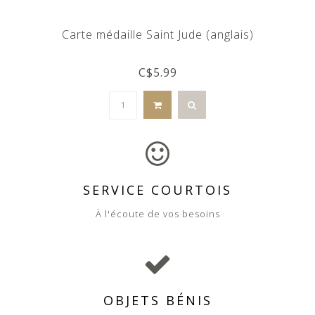
Carte médaille Saint Jude (anglais)
C$5.99
SERVICE COURTOIS
À l'écoute de vos besoins
OBJETS BÉNIS