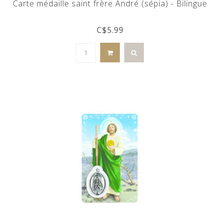
Carte médaille saint frère André (sépia) - Bilingue
C$5.99