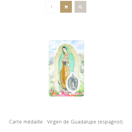
Carte médaille : Virgen de Guadalupe (espagnol)