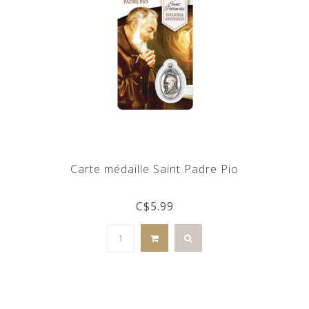
Carte médaille Saint Padre Pio
C$5.99