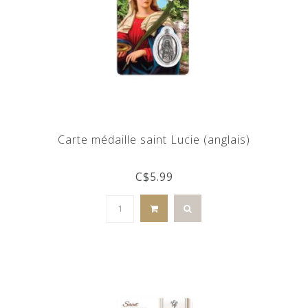
Carte médaille saint Lucie (anglais)
C$5.99