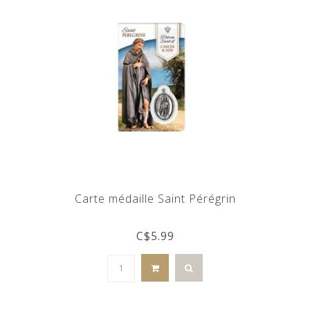
Carte médaille Saint Pérégrin
C$5.99