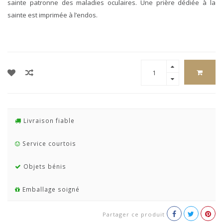
sainte patronne des maladies oculaires. Une prière dédiée à la
sainte est imprimée à l’endos.
Livraison fiable
Service courtois
Objets bénis
Emballage soigné
Partager ce produit