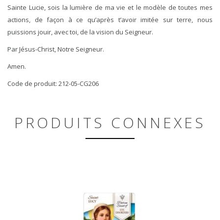
Sainte Lucie, sois la lumière de ma vie et le modèle de toutes mes
actions, de façon à ce qu’après t’avoir imitée sur terre, nous
puissions jouir, avec toi, de la vision du Seigneur.
Par Jésus-Christ, Notre Seigneur.
Amen.
Code de produit: 212-05-CG206
PRODUITS CONNEXES