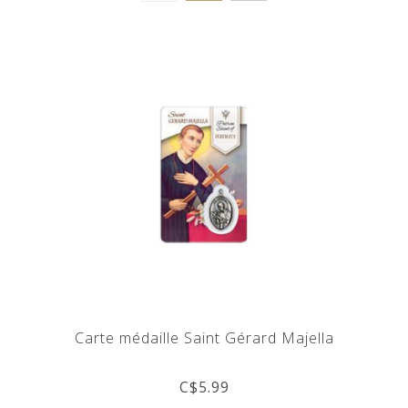
Carte médaille Saint Gérard Majella
C$5.99