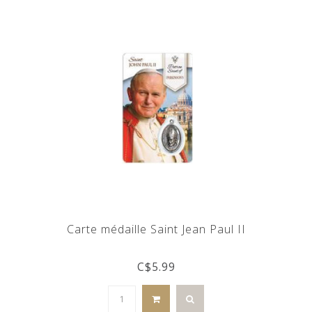
Carte médaille Saint Jean Paul II
C$5.99