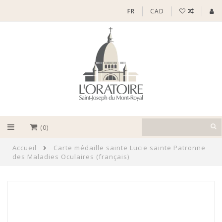
FR
CAD
(0)
Accueil
Carte médaille sainte Lucie sainte Patronne
des Maladies Oculaires (français)