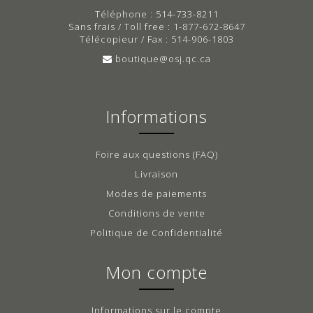
Téléphone : 514-733-8211
Sans frais / Toll free : 1-877-672-8647
Télécopieur / Fax : 514-906-1803
boutique@osj.qc.ca
Informations
Foire aux questions (FAQ)
Livraison
Modes de paiements
Conditions de vente
Politique de Confidentialité
Mon compte
Informations sur le compte