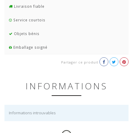
Livraison fiable
Service courtois
Objets bénis
Emballage soigné
Partager ce produit
INFORMATIONS
Informations introuvables