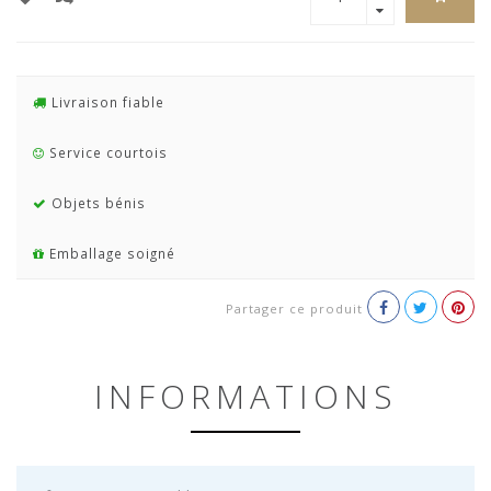
Livraison fiable
Service courtois
Objets bénis
Emballage soigné
Partager ce produit
INFORMATIONS