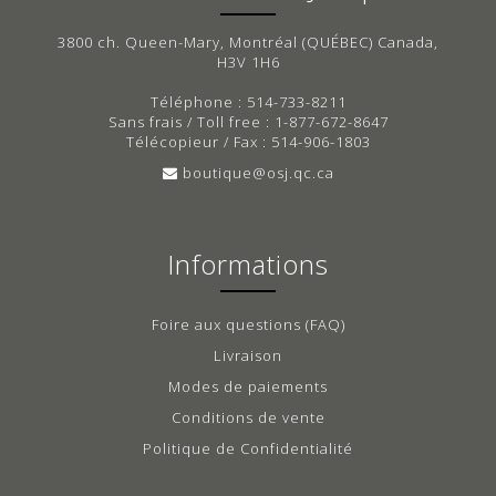
3800 ch. Queen-Mary, Montréal (QUÉBEC) Canada,
H3V 1H6
Téléphone : 514-733-8211
Sans frais / Toll free : 1-877-672-8647
Télécopieur / Fax : 514-906-1803
boutique@osj.qc.ca
Informations
Foire aux questions (FAQ)
Livraison
Modes de paiements
Conditions de vente
Politique de Confidentialité