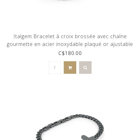
Italgem Bracelet à croix brossée avec chaîne
gourmette en acier inoxydable plaqué or ajustable
C$180.00