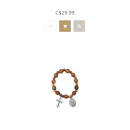
C$29.99