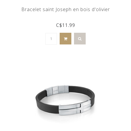
Bracelet saint Joseph en bois d'olivier
C$11.99