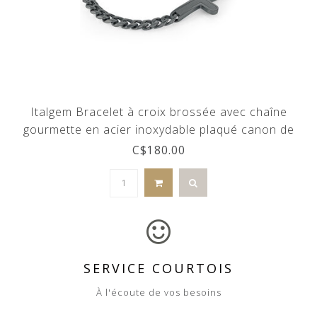
Italgem Bracelet à croix brossée avec chaîne
gourmette en acier inoxydable plaqué canon de
fusil ajustable
C$180.00
SERVICE COURTOIS
À l'écoute de vos besoins