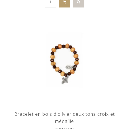
Bracelet en bois d'olivier deux tons croix et
médaille