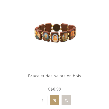
Bracelet des saints en bois
C$6.99