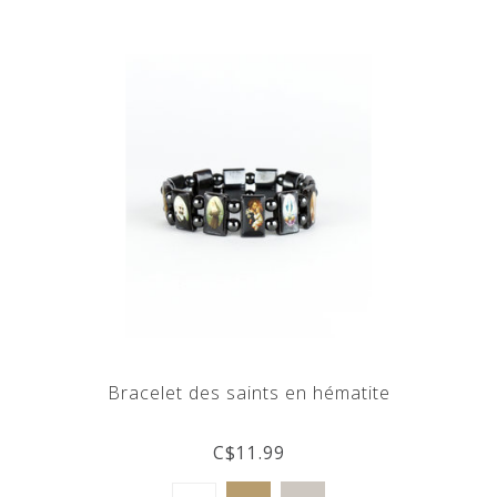
Bracelet des saints en hématite
C$11.99