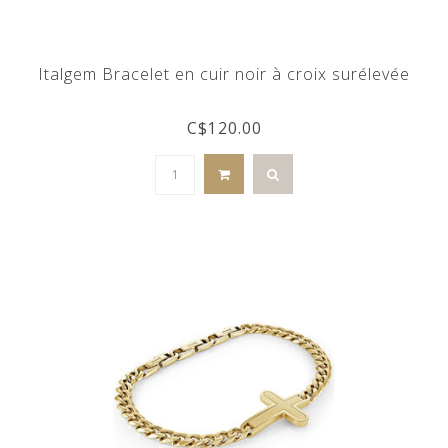
Italgem Bracelet en cuir noir à croix surélevée
C$120.00