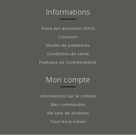
Informations
Foire aux questions (FAQ)
Livraison
Modes de paiements
Conditions de vente
Politique de Confidentialité
Mon compte
Informations sur le compte
Mes commandes
Ma liste de souhaits
Tous les produits