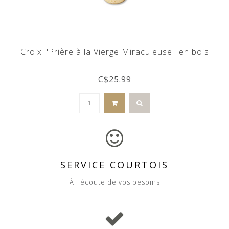
Croix ''Prière à la Vierge Miraculeuse'' en bois
C$25.99
SERVICE COURTOIS
À l'écoute de vos besoins