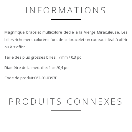
INFORMATIONS
Magnifique bracelet multicolore dédié à la Vierge Miraculeuse. Les
billes richement colorées font de ce bracelet un cadeau idéal à offrir
ou à s'offrir.
Taille des plus grosses billes : 7 mm / 0,3 po.
Diamètre de la médaille: 1 cm/0,4 po.
Code de produit:062-03-0397E
PRODUITS CONNEXES