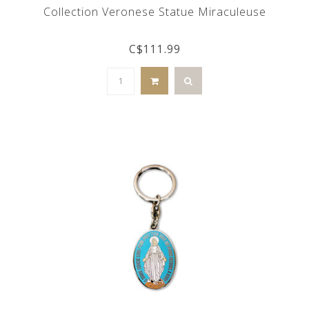
Collection Veronese Statue Miraculeuse
C$111.99