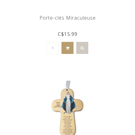
Porte-clés Miraculeuse
C$15.99