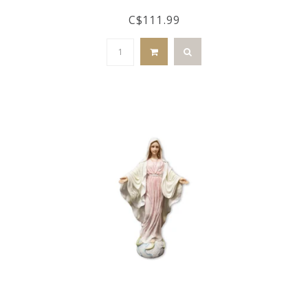
C$111.99