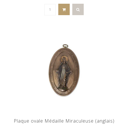
Plaque ovale Médaille Miraculeuse (anglais)