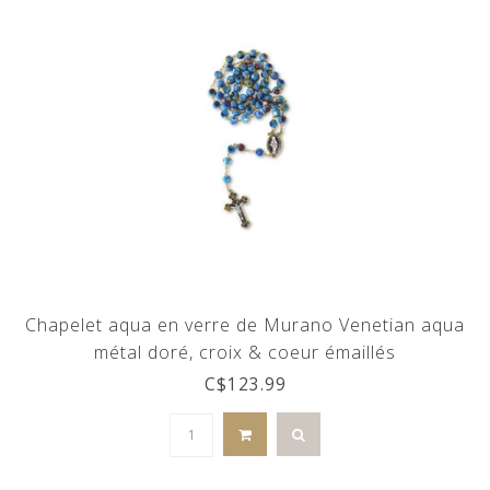
Chapelet aqua en verre de Murano Venetian aqua
métal doré, croix & coeur émaillés
C$123.99