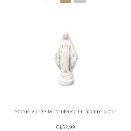
Statue Vierge Miraculeuse en albâtre blanc
C$52.99