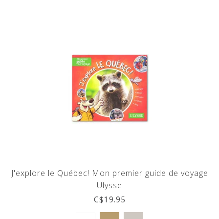
J'explore le Québec! Mon premier guide de voyage
Ulysse
C$19.95