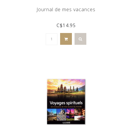
Journal de mes vacances
C$14.95