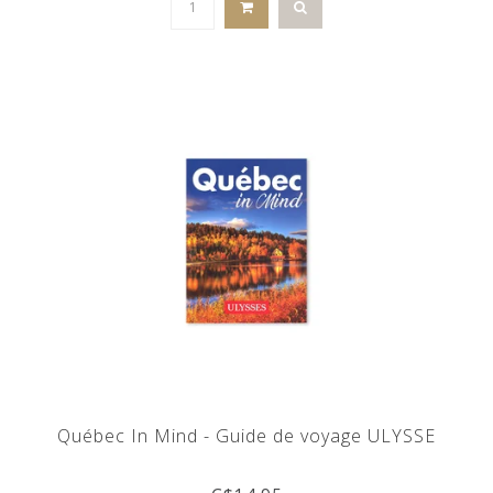
Québec In Mind - Guide de voyage ULYSSE