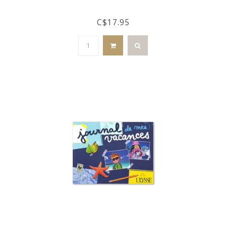
C$17.95