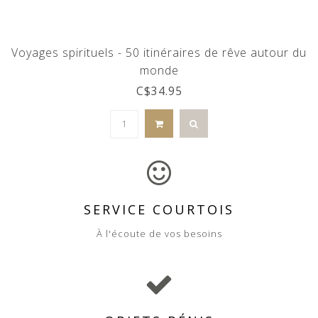
Voyages spirituels - 50 itinéraires de rêve autour du
monde
C$34.95
SERVICE COURTOIS
À l'écoute de vos besoins