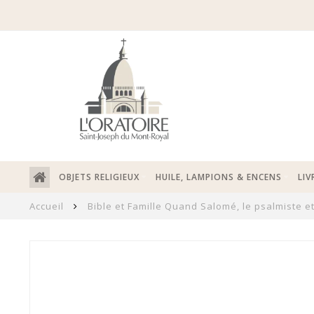
OBJETS RELIGIEUX
HUILE, LAMPIONS & ENCENS
LIV
Accueil
Bible et Famille Quand Salomé, le psalmiste et