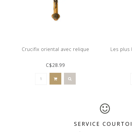
Crucifix oriental avec relique
Les plus 
C$28.99
SERVICE COURTO