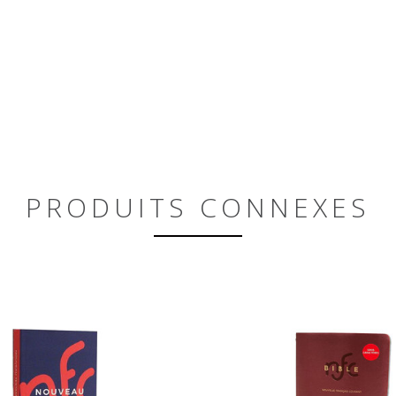
PRODUITS CONNEXES