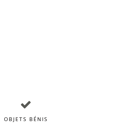
OBJETS BÉNIS