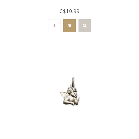
C$10.99