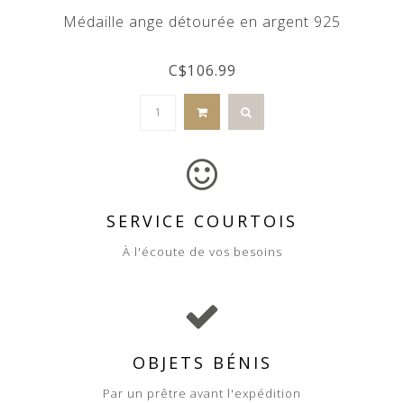
Médaille ange détourée en argent 925
C$106.99
SERVICE COURTOIS
À l'écoute de vos besoins
OBJETS BÉNIS
Par un prêtre avant l'expédition