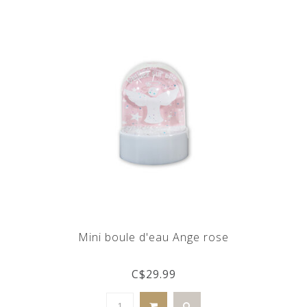
Mini boule d'eau Ange rose
C$29.99