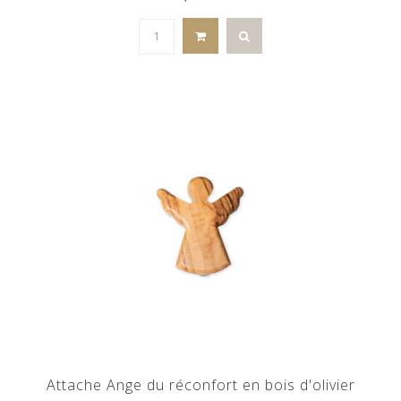
Attache Ange du réconfort en bois d'olivier