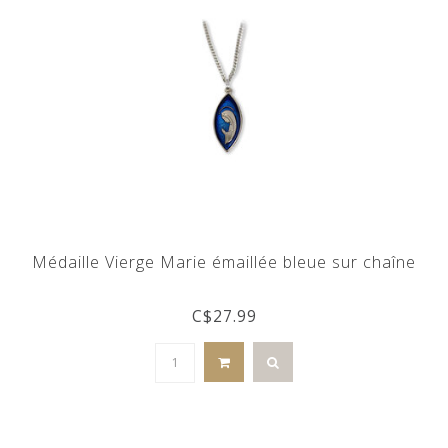
Médaille Vierge Marie émaillée bleue sur chaîne
C$27.99