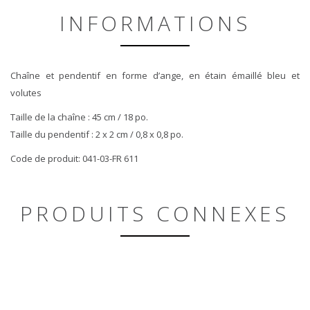
INFORMATIONS
Chaîne et pendentif en forme d’ange, en étain émaillé bleu et
volutes
Taille de la chaîne : 45 cm / 18 po.
Taille du pendentif : 2 x 2 cm / 0,8 x 0,8 po.
Code de produit: 041-03-FR 611
PRODUITS CONNEXES