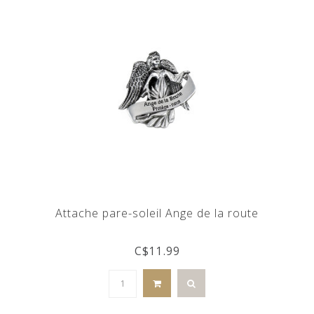
Attache pare-soleil Ange de la route
C$11.99